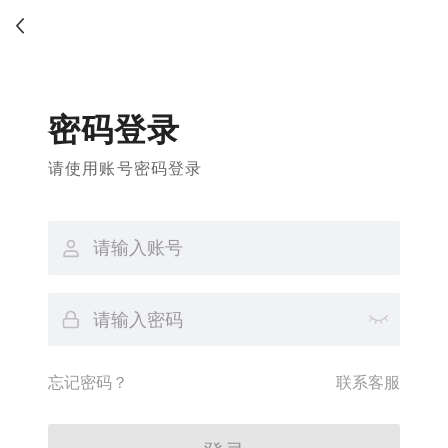
密码登录
请使用账号密码登录
忘记密码？
联系客服