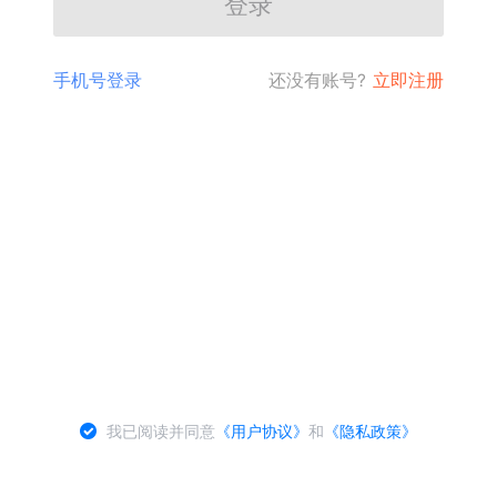
登录
手机号登录
还没有账号?
立即注册
我已阅读并同意
《用户协议》
和
《隐私政策》