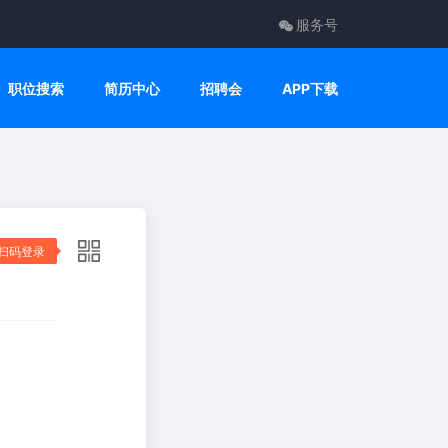
服务号
职位搜索
简历中心
招聘会
APP下载
扫码登录