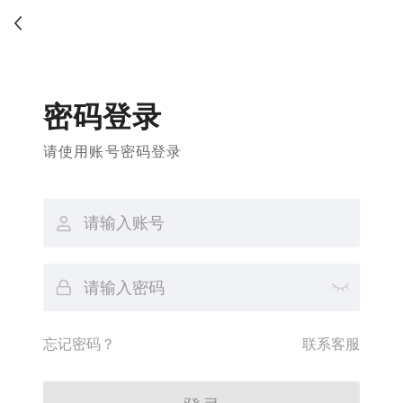
密码登录
请使用账号密码登录
忘记密码？
联系客服