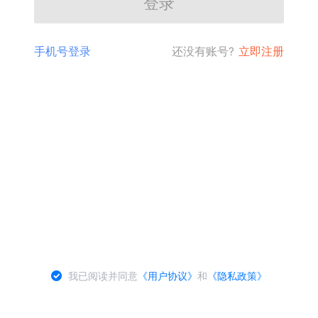
登录
手机号登录
还没有账号?
立即注册
我已阅读并同意
《用户协议》
和
《隐私政策》