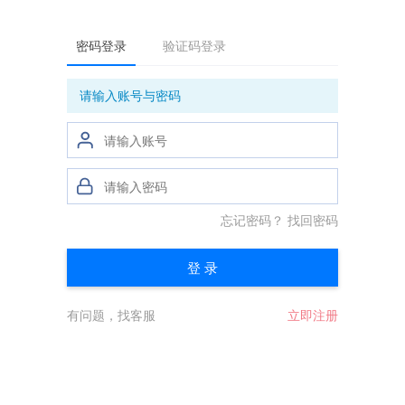
密码登录
验证码登录
请输入账号与密码
忘记密码？
找回密码
登 录
有问题，找客服
立即注册