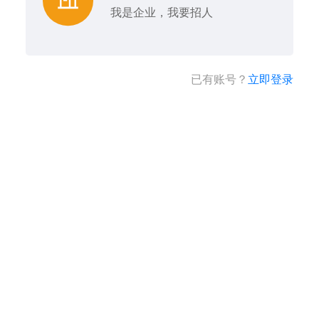
我是企业，我要招人
已有账号？
立即登录