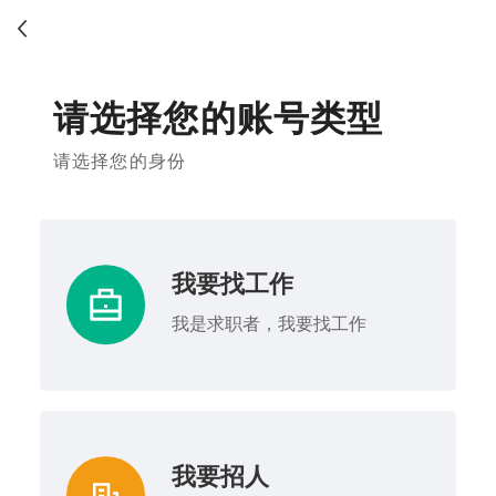
请选择您的账号类型
请选择您的身份
我要找工作
我是求职者，我要找工作
我要招人