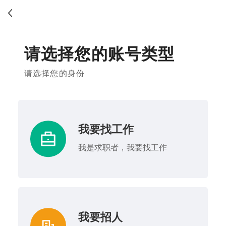
请选择您的账号类型
请选择您的身份
我要找工作
我是求职者，我要找工作
我要招人