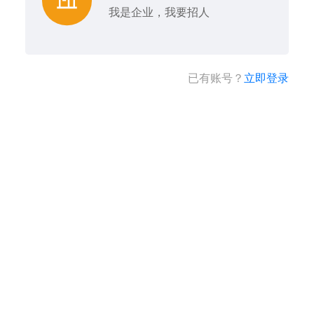
我是企业，我要招人
已有账号？
立即登录