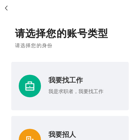
请选择您的账号类型
请选择您的身份
我要找工作
我是求职者，我要找工作
我要招人