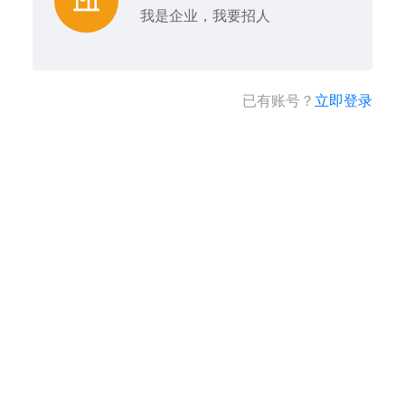
我是企业，我要招人
已有账号？
立即登录