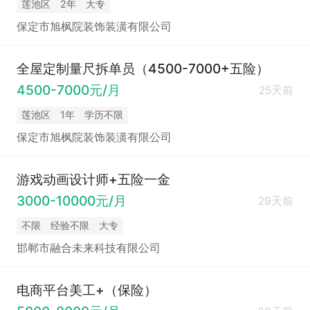
莲池区
2年
大专
保定市旭枫院装饰装潢有限公司
全屋定制量尺拆单员（4500-7000+五险）
4500-7000元/月
25天前
莲池区
1年
学历不限
保定市旭枫院装饰装潢有限公司
游戏动画设计师+五险一金
3000-10000元/月
29天前
不限
经验不限
大专
邯郸市融合未来科技有限公司
电商平台美工+（保险）