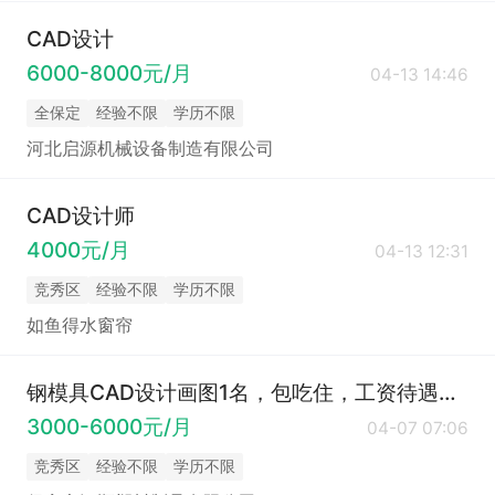
CAD设计
6000-8000元/月
04-13 14:46
全保定
经验不限
学历不限
河北启源机械设备制造有限公司
CAD设计师
4000元/月
04-13 12:31
竞秀区
经验不限
学历不限
如鱼得水窗帘
钢模具CAD设计画图1名，包吃住，工资待遇面议。
3000-6000元/月
04-07 07:06
竞秀区
经验不限
学历不限