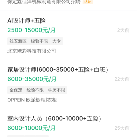
保定鑫佳泽机械制造有限公司招聘
认证
AI设计师+五险
2500-15000元/月
2天前
雄安新区
经验不限
大专
北京糖彩科技有限公司
家居设计师(6000-35000+五险+白班）
6000-35000元/月
22天前
全保定
经验不限
学历不限
OPPEIN 欧派橱柜|衣柜
室内设计人员（6000-10000+五险）
6000-10000元/月
25天前