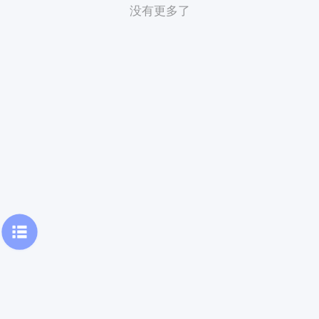
没有更多了