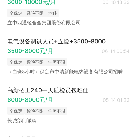
3000-10000元/月
06-16 13:33
全保定
经验不限
本科
立中四通轻合金集团股份有限公司
电气设备调试人员+五险+3500-8000
3500-8000元/月
06-14 00:54
全保定
经验不限
学历不限
（白班8小时）保定市中清新能电热设备有限公司招聘
高新招工240一天质检员包吃住
6000-8000元/月
05-14 01:33
全保定
经验不限
学历不限
长城部门诚聘