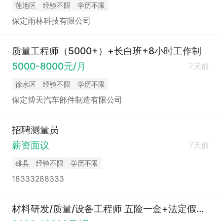
莲池区
经验不限
学历不限
保定雨林科技有限公司
质量工程师（5000+）+长白班+8小时工作制
5000-8000元/月
7天前
徐水区
经验不限
学历不限
保定博天汽车部件制造有限公司
招聘测量员
薪资面议
7天前
雄县
经验不限
学历不限
18333288333
材料研发/质量/设备工程师 五险一金+法定假+包吃住