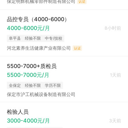
保定明辉机械零部件制造有限公司
认证
品控专员（4000-6000）
4000-6000元/月
8小时前
阜平县
经验不限
中专/技校
河北素养生活健康产业有限公司
认证
5500-7000+质检员
5500-7000元/月
1天前
全保定
经验不限
学历不限
保定市沪工机械设备制造有限公司
检验人员
3000-4000元/月
3天前