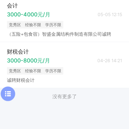
会计
3000-4000元/月
05-05 12:15
竞秀区
经验不限
学历不限
（五险+包食宿）智盛金属结构件制造有限公司诚聘
财税会计
3000-8000元/月
04-26 14:21
竞秀区
经验不限
学历不限
诚聘财税会计
没有更多了