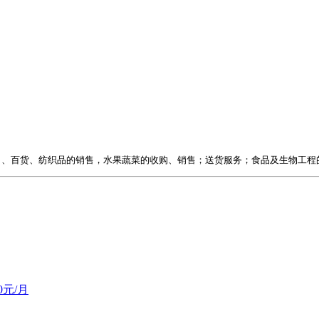
）、百货、纺织品的销售，水果蔬菜的收购、销售；送货服务；食品及生物工程
00元/月