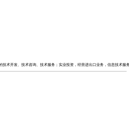
的技术开发、技术咨询、技术服务；实业投资，经营进出口业务，信息技术服