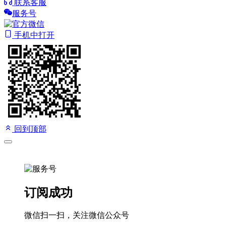
联系客服
服务号
手机中打开
回到顶部
订阅成功
微信扫一扫，关注微信公众号