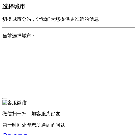
选择城市
切换城市分站，让我们为您提供更准确的信息
当前选择城市：
微信扫一扫，加客服为好友
第一时间处理您所遇到的问题