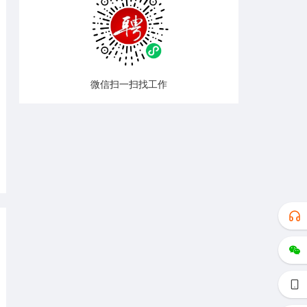
微信扫一扫找工作