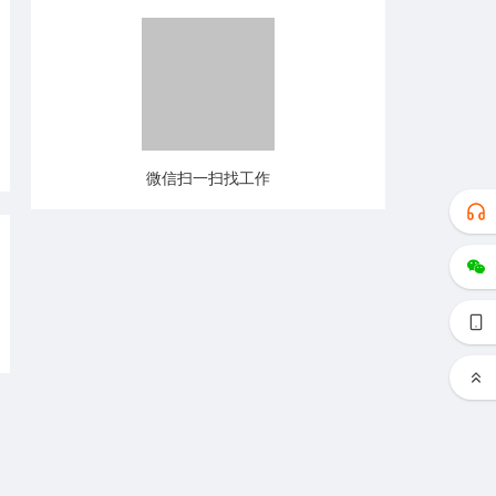
微信扫一扫找工作