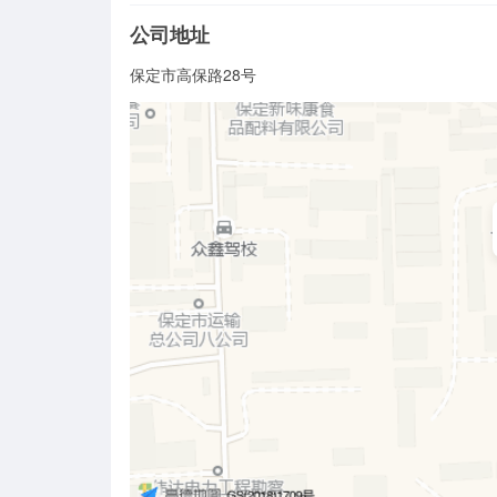
公司地址
保定市高保路28号