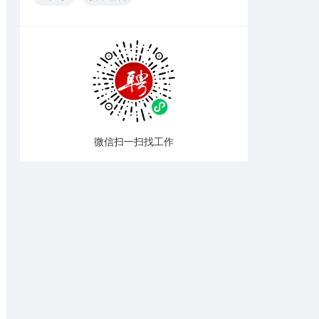
微信扫一扫找工作