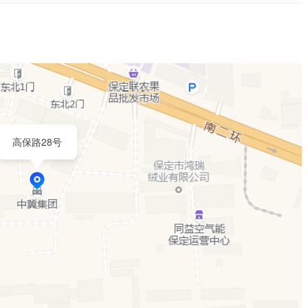
高保路28号