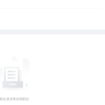
前企业没有在招职位