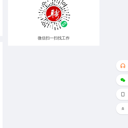
微信扫一扫找工作