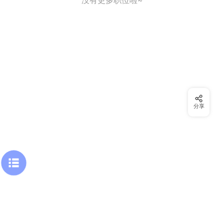
没有更多职位啦~
分享