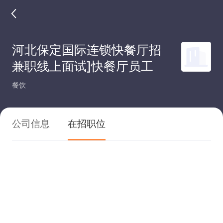
河北保定国际连锁快餐厅招
兼职线上面试]快餐厅员工
餐饮
公司信息
在招职位