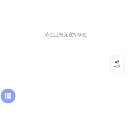
该企业暂无在招职位
分享