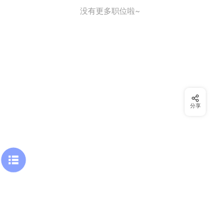
没有更多职位啦~
分享