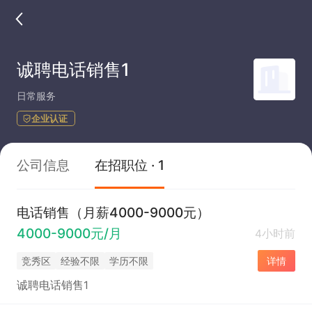
诚聘电话销售1
日常服务
企业认证
公司信息
在招职位 · 1
电话销售（月薪4000-9000元）
4000-9000元/月
4小时前
竞秀区
经验不限
学历不限
详情
诚聘电话销售1