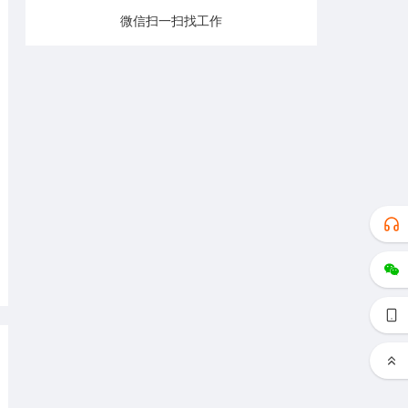
微信扫一扫找工作