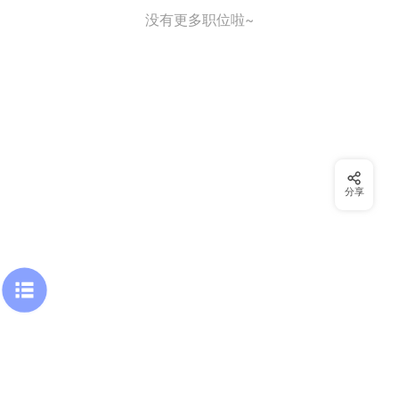
没有更多职位啦~
分享