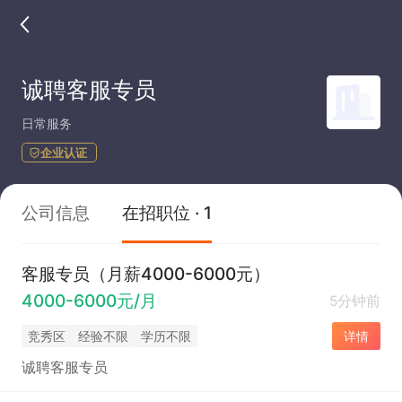
诚聘客服专员
日常服务
企业认证
公司信息
在招职位 · 1
客服专员（月薪4000-6000元）
4000-6000元/月
5分钟前
竞秀区
经验不限
学历不限
详情
诚聘客服专员