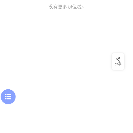
没有更多职位啦~
分享