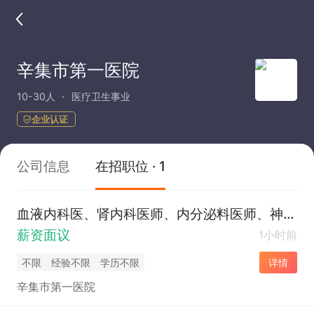
辛集市第一医院
10-30人
医疗卫生事业
企业认证
公司信息
在招职位 · 1
血液内科医、肾内科医师、内分泌料医师、神经内科医师、呼吸内科医师、心血管内科医师、血管外科医师
薪资面议
1小时前
不限
经验不限
学历不限
详情
辛集市第一医院