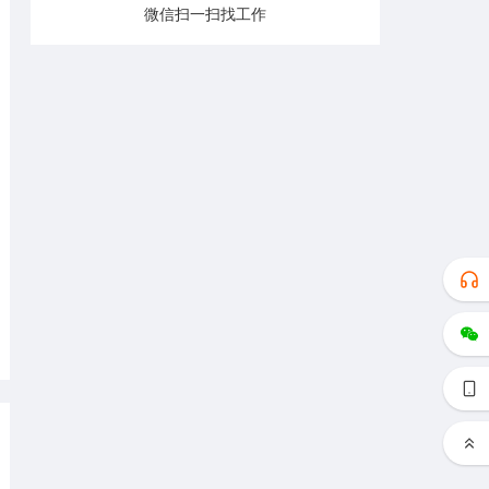
微信扫一扫找工作