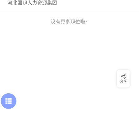
河北国职人力资源集团
没有更多职位啦~
分享