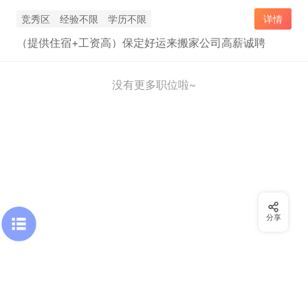
竞秀区
经验不限
学历不限
详情
（提供住宿+工资高）保定好运来搬家公司高薪诚聘
没有更多职位啦~
分享