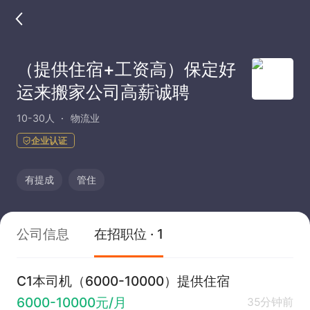
（提供住宿+工资高）保定好
运来搬家公司高薪诚聘
10-30人
物流业
企业认证
有提成
管住
公司信息
在招职位 · 1
C1本司机（6000-10000）提供住宿
6000-10000元/月
35分钟前