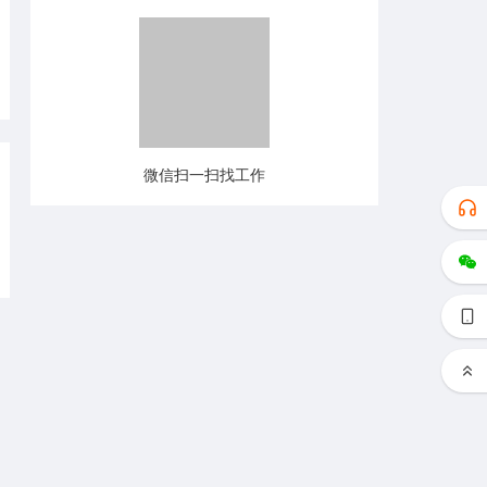
微信扫一扫找工作