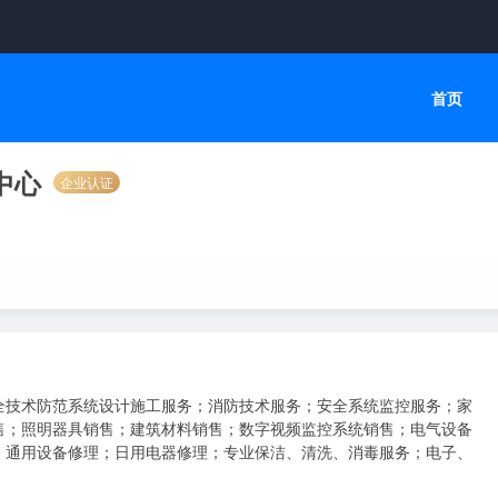
首页
中心
企业认证
全技术防范系统设计施工服务；消防技术服务；安全系统监控服务；家
售；照明器具销售；建筑材料销售；数字视频监控系统销售；电气设备
；通用设备修理；日用电器修理；专业保洁、清洗、消毒服务；电子、