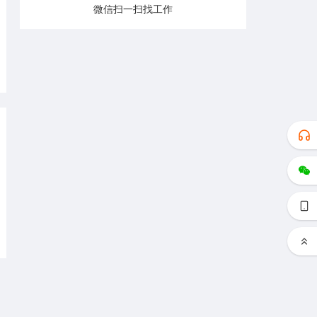
微信扫一扫找工作