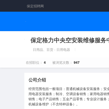
保定招聘网
保定格力中央空安装维修服务
日用品、百货 - 日用电器
在招职位：
4
被浏览次数：
947
公司介绍
经营范围包括一般项目：普通机械设备安装服务；安
用电器安装服务；制冷、空调设备销售；家用电器销
销售；电子产品销售；五金产品零售；专业设计服务
机械设备维护（不含特种设备）。