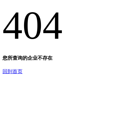
404
您所查询的企业不存在
回到首页