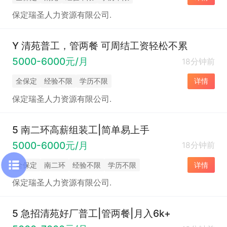
保定瑞圣人力资源有限公司.
Y 清苑普工，管两餐 可周结工资轻松不累
5000-6000元/月
18分钟前
全保定
经验不限
学历不限
详情
保定瑞圣人力资源有限公司.
5 南二环高薪组装工|简单易上手
5000-6000元/月
18分钟前
全保定
南二环
经验不限
学历不限
详情
保定瑞圣人力资源有限公司.
5 急招清苑好厂普工|管两餐|月入6k+