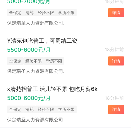
5000-7000元/月
18分钟前
全保定
清苑
经验不限
学历不限
详情
保定瑞圣人力资源有限公司.
Y清苑包吃普工，可周结工资
5500-6000元/月
18分钟前
全保定
经验不限
学历不限
详情
保定瑞圣人力资源有限公司.
x清苑招普工 活儿轻不累 包吃月薪6k
5000-6000元/月
18分钟前
全保定
清苑
经验不限
学历不限
详情
保定瑞圣人力资源有限公司.