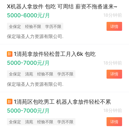
X机器人拿放件 包吃 可周结 薪资不拖沓速来~
5000-6000元/月
18分钟前
全保定
经验不限
学历不限
详情
保定瑞圣人力资源有限公司.
1清苑拿放件轻松普工月入6k 包吃
新
5000-7000元/月
18分钟前
全保定
清苑
经验不限
学历不限
详情
保定瑞圣人力资源有限公司.
1清苑区包吃男工 机器人拿放件轻松不累
新
5000-7000元/月
18分钟前
全保定
清苑
经验不限
学历不限
详情