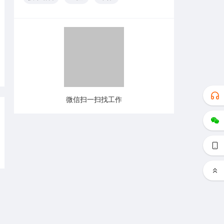
微信扫一扫找工作