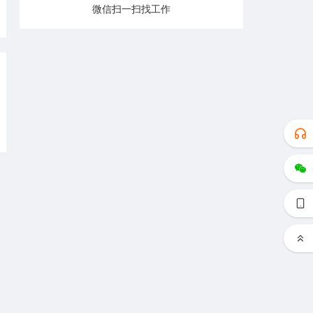
微信扫一扫找工作