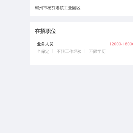
霸州市杨芬港镇工业园区
在招职位
业务人员
12000-180
全保定
不限工作经验
不限学历