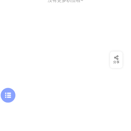
没有更多职位啦~
分享