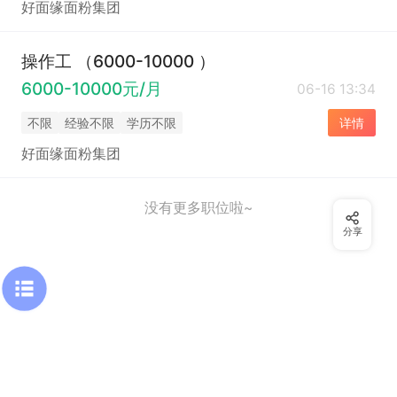
好面缘面粉集团
操作工 （6000-10000 ）
6000-10000元/月
06-16 13:34
不限
经验不限
学历不限
详情
好面缘面粉集团
没有更多职位啦~
分享