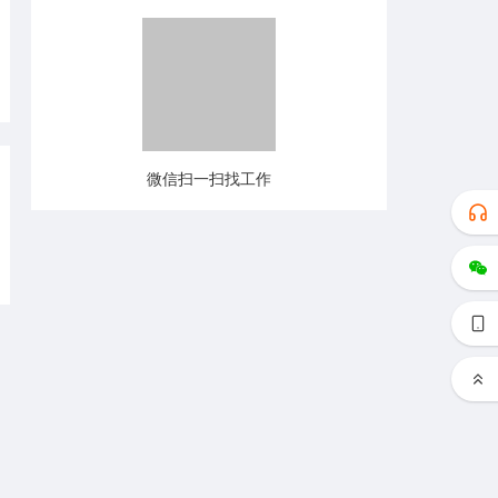
微信扫一扫找工作