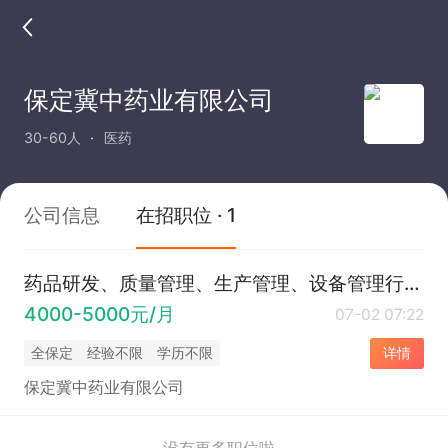
保定冀中药业有限公司
30-60人
医药
公司信息
在招职位 · 1
药品研发、质量管理、生产管理、设备管理行政、财务、企划、管理委培生、生产操作、兽药销售、兽医技术员
4000-5000元/月
07-02 07:22
全保定
经验不限
学历不限
详情
保定冀中药业有限公司