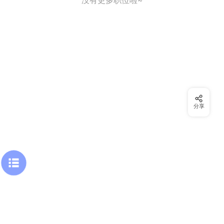
没有更多职位啦~
分享