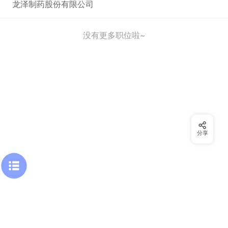
龙泽制药股份有限公司
没有更多职位啦~
分享