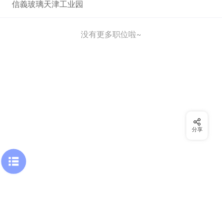
信義玻璃天津工业园
没有更多职位啦~
分享