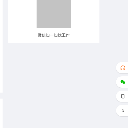
微信扫一扫找工作