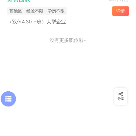
莲池区
经验不限
学历不限
详情
（双休4.30下班）大型企业
没有更多职位啦~
分享