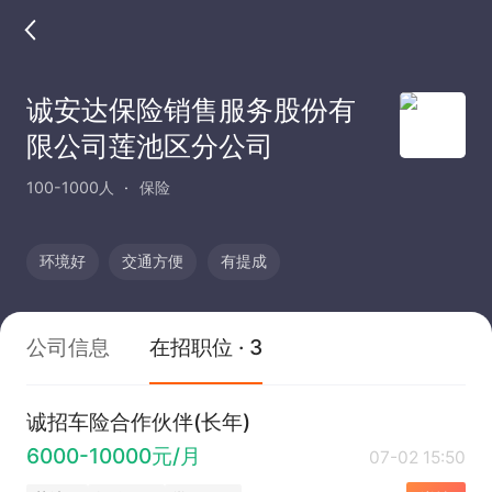
诚安达保险销售服务股份有
限公司莲池区分公司
100-1000人
保险
环境好
交通方便
有提成
公司信息
在招职位 · 3
诚招车险合作伙伴(长年)
6000-10000元/月
07-02 15:50