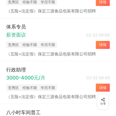
竞秀区
经验不限
学历不限
详情
（五险+法定假）保定三源食品包装有限公司招聘
体系专员
薪资面议
02-22 09:06
竞秀区
经验不限
学历不限
详情
（五险+法定假）保定三源食品包装有限公司招聘
行政助理
3000-4000元/月
02-22 08:45
竞秀区
经验不限
学历不限
详情
（五险+法定假）保定三源食品包装有限公司招聘
分享
八小时车间普工