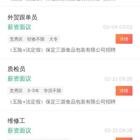
外贸跟单员
薪资面议
03-04 03:02
竞秀区
经验不限
大专
详情
（五险+法定假）保定三源食品包装有限公司招聘
质检员
薪资面议
02-22 09:26
竞秀区
3-5年
学历不限
详情
（五险+法定假）保定三源食品包装有限公司招聘
维修工
薪资面议
02-22 09:26