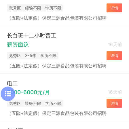
竞秀区
经验不限
学历不限
详情
（五险+法定假）保定三源食品包装有限公司招聘
长白班十二小时普工
薪资面议
16天前
竞秀区
3-5年
学历不限
详情
（五险+法定假）保定三源食品包装有限公司招聘
电工
5000-6000元/月
16天前
竞秀区
经验不限
学历不限
详情
（五险+法定假）保定三源食品包装有限公司招聘