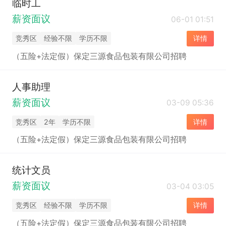
临时工
薪资面议
06-01 01:51
竞秀区
经验不限
学历不限
详情
（五险+法定假）保定三源食品包装有限公司招聘
人事助理
薪资面议
03-09 05:36
竞秀区
2年
学历不限
详情
（五险+法定假）保定三源食品包装有限公司招聘
统计文员
薪资面议
03-04 03:05
竞秀区
经验不限
学历不限
详情
（五险+法定假）保定三源食品包装有限公司招聘