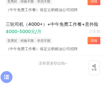
竞秀区
经验不限
学历不限
详情
（中午免费工作餐）保定云鹤粮油公司招聘
三轮司机（4000+）+中午免费工作餐+意外险
4000-5000元/月
21天前
竞秀区
经验不限
学历不限
详情
（中午免费工作餐）保定云鹤粮油公司招聘
没有更多职位啦~
分享