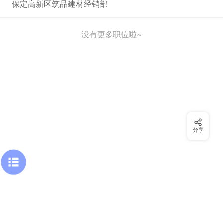
保定高新区筑品建材经销部
没有更多职位啦~
分享