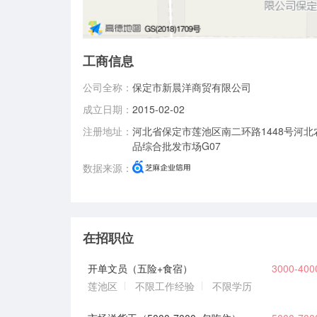
工商信息
公司全称：
保定市新晨洋商贸有限公司
成立日期：
2015-02-02
注册地址：
河北省保定市莲池区南二环路1448号河
品综合批发市场G07
数据来源：
在招职位
开单文员（五险+食宿）
3000-40
莲池区
不限工作经验
不限学历