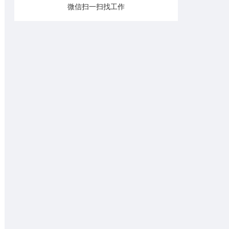
微信扫一扫找工作