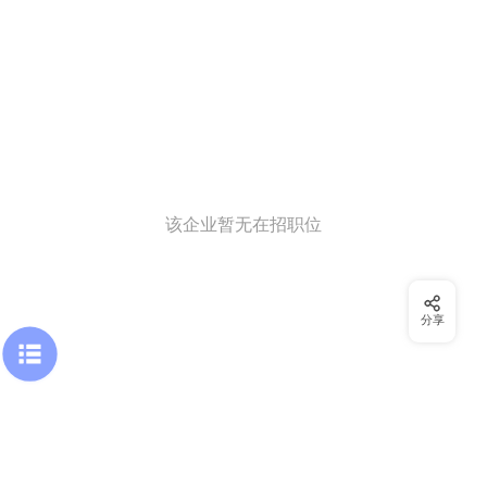
该企业暂无在招职位
分享