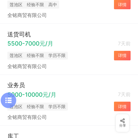
莲池区
经验不限
高中
详情
全铭商贸有限公司
送货司机
5500-7000元/月
7天前
莲池区
经验不限
学历不限
详情
全铭商贸有限公司
业务员
5000-10000元/月
7天前
莲池区
经验不限
学历不限
详情
全铭商贸有限公司
分享
库工