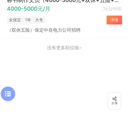
4000-5000元/月
28分钟前
全保定
1年
大专
详情
（双休五险）保定中良电力公司招聘
没有更多职位啦~
分享