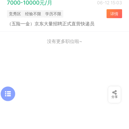
7000-10000元/月
06-12 15:03
竞秀区
经验不限
学历不限
详情
（五险一金）京东大量招聘正式直营快递员
没有更多职位啦~
分享