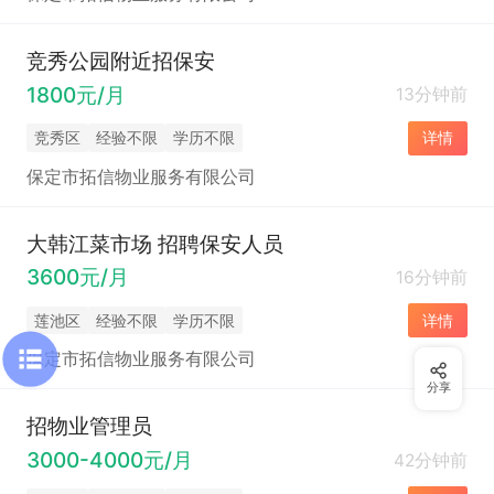
竞秀公园附近招保安
1800元/月
13分钟前
竞秀区
经验不限
学历不限
详情
保定市拓信物业服务有限公司
大韩江菜市场 招聘保安人员
3600元/月
16分钟前
莲池区
经验不限
学历不限
详情
保定市拓信物业服务有限公司
分享
招物业管理员
3000-4000元/月
42分钟前