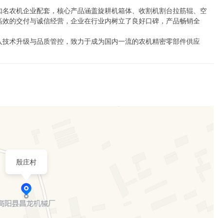
知名农机企业配套，核心产品涵盖旋耕机箱体、收割机割台拉筋辊、空
高效的交付与诚信经营，企业在行业内树立了良好口碑，产品畅销全
入技术升级与品质管控，致力于成为国内一流的农机精密零部件供应
殷庄村