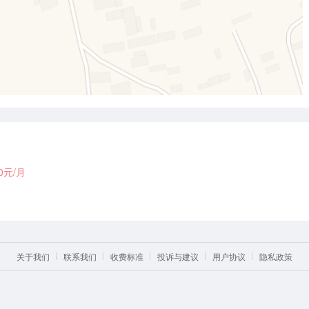
00元/月
关于我们
联系我们
收费标准
投诉与建议
用户协议
隐私政策