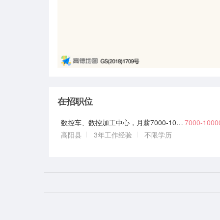
在招职位
数控车、数控加工中心，月薪7000-10000
7000-100
高阳县
3年工作经验
不限学历