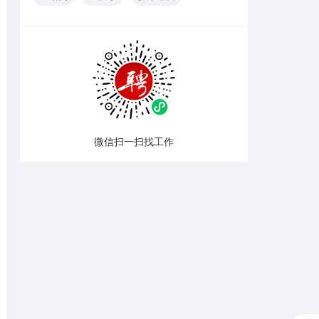
微信扫一扫找工作